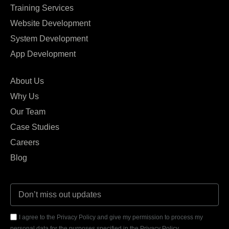
Training Services
Website Development
System Development
App Development
About Us
Why Us
Our Team
Case Studies
Careers
Blog
I agree to the Privacy Policy and give my permission to process my
personal data for the purposes specified in the Privacy Policy.