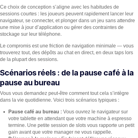
Ce choix de conception s’aligne avec les habitudes de
sessions courtes : les joueurs peuvent rapidement lancer leur
navigateur, se connecter, et plonger dans un jeu sans attendre
une mise à jour d’application ou gérer des contraintes de
stockage sur leur téléphone.
Le compromis est une friction de navigation minimale — vous
trouverez tout, des dépôts au chat en direct, en deux taps lors
de la plupart des sessions.
Scénarios réels : de la pause café à la
pause au bureau
Vous vous demandez peut-être comment tout cela s’intègre
dans la vie quotidienne. Voici trois scénarios typiques :
Pause café au bureau :
Vous ouvrez le navigateur sur
votre tablette en attendant que votre machine à espresso
termine. Une petite session de slots vous rapporte un petit
gain avant que votre manager ne vous rappelle.