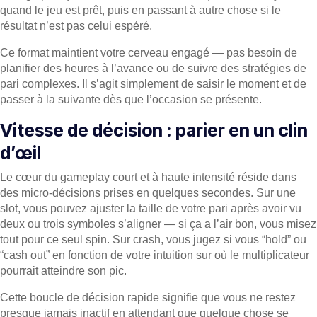
quand le jeu est prêt, puis en passant à autre chose si le
résultat n’est pas celui espéré.
Ce format maintient votre cerveau engagé — pas besoin de
planifier des heures à l’avance ou de suivre des stratégies de
pari complexes. Il s’agit simplement de saisir le moment et de
passer à la suivante dès que l’occasion se présente.
Vitesse de décision : parier en un clin
d’œil
Le cœur du gameplay court et à haute intensité réside dans
des micro‑décisions prises en quelques secondes. Sur une
slot, vous pouvez ajuster la taille de votre pari après avoir vu
deux ou trois symboles s’aligner — si ça a l’air bon, vous misez
tout pour ce seul spin. Sur crash, vous jugez si vous “hold” ou
“cash out” en fonction de votre intuition sur où le multiplicateur
pourrait atteindre son pic.
Cette boucle de décision rapide signifie que vous ne restez
presque jamais inactif en attendant que quelque chose se