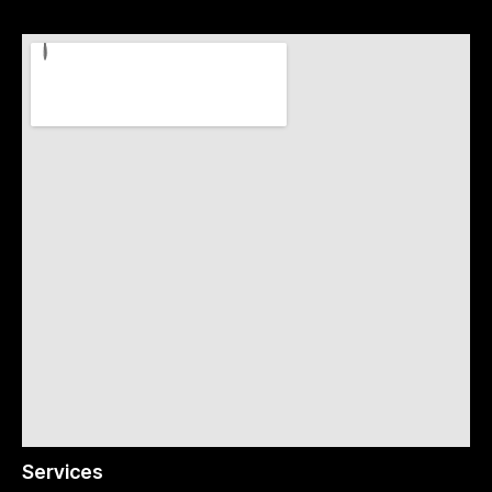
Services