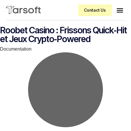
Contact Us
Roobet Casino : Frissons Quick‑Hit
et Jeux Crypto‑Powered
Category
Documentation