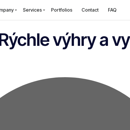
mpany
Services
Portfolios
Contact
FAQ
Rýchle výhry a vy