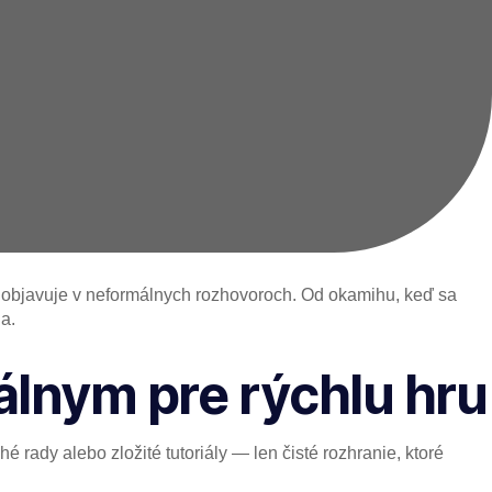
le objavuje v neformálnych rozhovoroch. Od okamihu, keď sa
a.
álnym pre rýchlu hru
hé rady alebo zložité tutoriály — len čisté rozhranie, ktoré