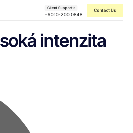
Client Support
Contact Us
+6010-200 0848
soká intenzita