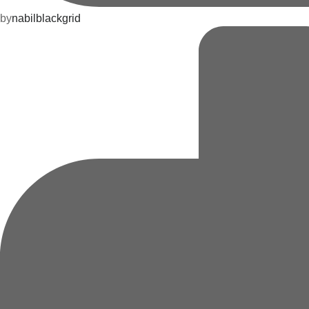
by
nabilblackgrid