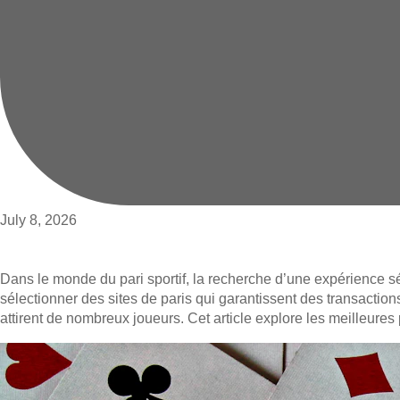
July 8, 2026
Dans le monde du pari sportif, la recherche d’une expérience sé
sélectionner des sites de paris qui garantissent des transactio
attirent de nombreux joueurs. Cet article explore les meilleures 