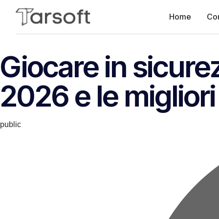
Home
Co
Giocare in sicur
2026 e le migliori
Category
public