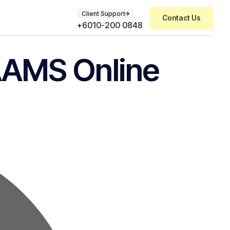
Client Support
Contact Us
+6010-200 0848
 AAMS Online