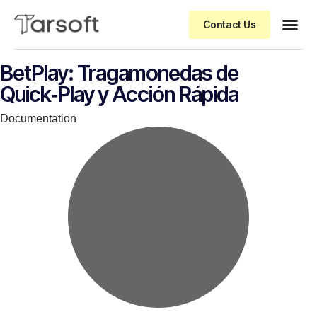
Contact Us
BetPlay: Tragamonedas de
Quick‑Play y Acción Rápida
Category
Documentation