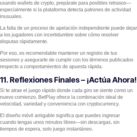
usando wallets de crypto, prepárate para posibles retrasos—
especialmente si la plataforma detecta patrones de actividad
inusuales.
La falta de un proceso de apelación independiente puede dejar
a los jugadores con incertidumbre sobre cómo resolver
disputas rápidamente.
Por eso, es recomendable mantener un registro de tus
sesiones y asegurarte de cumplir con los términos publicados
respecto a comportamientos de apuesta rápida.
11. Reflexiones Finales – ¡Actúa Ahora!
Si te atrae el juego rápido donde cada giro se siente como un
nuevo comienzo, BetPlay ofrece la combinación ideal de
velocidad, variedad y conveniencia con cryptocurrency.
El diseño móvil amigable significa que puedes ingresar
cuando tengas unos minutos libres—sin descargas, sin
tiempos de espera, solo juego instantáneo.