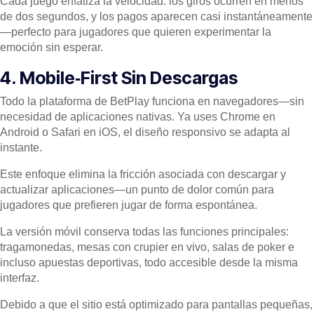
Cada juego enfatiza la velocidad: los giros ocurren en menos
de dos segundos, y los pagos aparecen casi instantáneamente
—perfecto para jugadores que quieren experimentar la
emoción sin esperar.
4. Mobile‑First Sin Descargas
Todo la plataforma de BetPlay funciona en navegadores—sin
necesidad de aplicaciones nativas. Ya uses Chrome en
Android o Safari en iOS, el diseño responsivo se adapta al
instante.
Este enfoque elimina la fricción asociada con descargar y
actualizar aplicaciones—un punto de dolor común para
jugadores que prefieren jugar de forma espontánea.
La versión móvil conserva todas las funciones principales:
tragamonedas, mesas con crupier en vivo, salas de poker e
incluso apuestas deportivas, todo accesible desde la misma
interfaz.
Debido a que el sitio está optimizado para pantallas pequeñas,