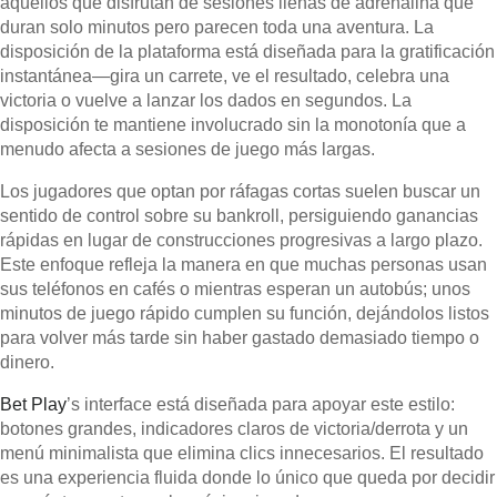
aquellos que disfrutan de sesiones llenas de adrenalina que
duran solo minutos pero parecen toda una aventura. La
disposición de la plataforma está diseñada para la gratificación
instantánea—gira un carrete, ve el resultado, celebra una
victoria o vuelve a lanzar los dados en segundos. La
disposición te mantiene involucrado sin la monotonía que a
menudo afecta a sesiones de juego más largas.
Los jugadores que optan por ráfagas cortas suelen buscar un
sentido de control sobre su bankroll, persiguiendo ganancias
rápidas en lugar de construcciones progresivas a largo plazo.
Este enfoque refleja la manera en que muchas personas usan
sus teléfonos en cafés o mientras esperan un autobús; unos
minutos de juego rápido cumplen su función, dejándolos listos
para volver más tarde sin haber gastado demasiado tiempo o
dinero.
Bet Play
’s interface está diseñada para apoyar este estilo:
botones grandes, indicadores claros de victoria/derrota y un
menú minimalista que elimina clics innecesarios. El resultado
es una experiencia fluida donde lo único que queda por decidir