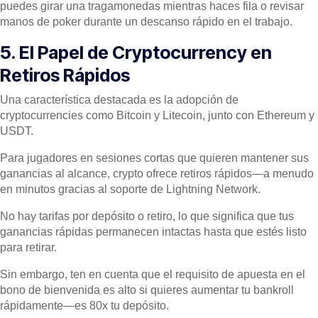
puedes girar una tragamonedas mientras haces fila o revisar
manos de poker durante un descanso rápido en el trabajo.
5. El Papel de Cryptocurrency en
Retiros Rápidos
Una característica destacada es la adopción de
cryptocurrencies como Bitcoin y Litecoin, junto con Ethereum y
USDT.
Para jugadores en sesiones cortas que quieren mantener sus
ganancias al alcance, crypto ofrece retiros rápidos—a menudo
en minutos gracias al soporte de Lightning Network.
No hay tarifas por depósito o retiro, lo que significa que tus
ganancias rápidas permanecen intactas hasta que estés listo
para retirar.
Sin embargo, ten en cuenta que el requisito de apuesta en el
bono de bienvenida es alto si quieres aumentar tu bankroll
rápidamente—es 80x tu depósito.